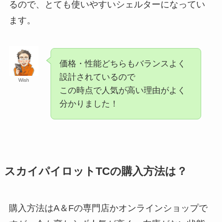
るので、とても使いやすいシェルターになってい
ます。
価格・性能どちらもバランスよく
設計されているので
Wish
この時点で人気が高い理由がよく
分かりました！
スカイパイロットTCの購入方法は？
購入方法はA＆Fの専門店かオンラインショップで