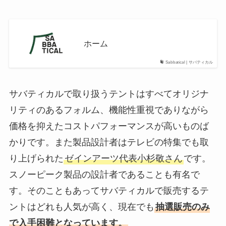
ホーム
Sabbatical | サバティカル
サバティカルで取り扱うテントはすべてオリジナ
リティのあるフォルム、機能性重視でありながら
価格を抑えたコストパフォーマンスが高いものば
かりです。また製品設計者はテレビの特集でも取
り上げられた
ゼインアーツ代表小杉敬さん
です。
スノーピーク製品の設計者であることも有名で
す。そのこともあってサバティカルで販売するテ
ントはどれも人気が高く、現在でも
抽選販売のみ
で入手困難となっています。