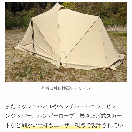
外観は独自性高いデザイン
またメッシュパネルやベンチレーション、ビスロ
ンジッパー、ハンガーロープ、巻き上げ式スカー
トなど
細かい仕様もユーザー視点で設計
されてい