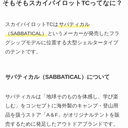
そもそもスカイパイロットTCってなに？
スカイパイロットTCは
サバティカル
（SABBATICAL）
というメーカーが発売したフラ
グシップモデルに位置する大型シェルタータイプ
のテントです。
サバティカル（SABBATICAL）について
サバティカルは「地球そのものを体感し、学び楽
しむ」をコンセプトに海外製のキャンプ・登山用
品を扱うストア「A＆F」がオリジナルテントを販
売するために発足したアウトドアブランドです。