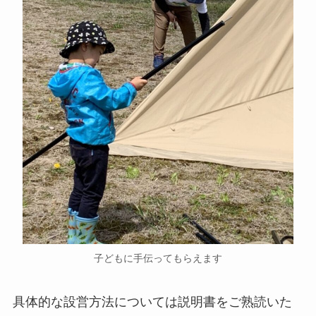
子どもに手伝ってもらえます
具体的な設営方法については説明書をご熟読いた