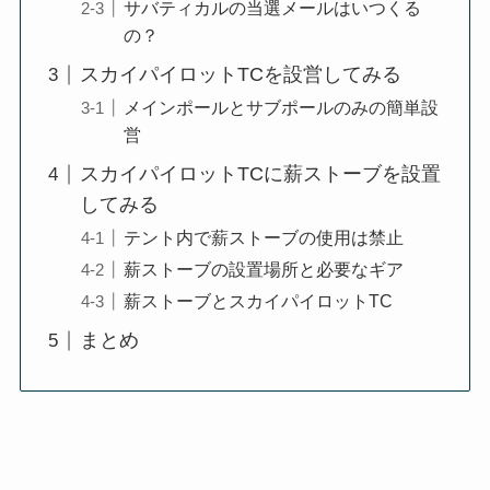
サバティカルの当選メールはいつくる
の？
スカイパイロットTCを設営してみる
メインポールとサブポールのみの簡単設
営
スカイパイロットTCに薪ストーブを設置
してみる
テント内で薪ストーブの使用は禁止
薪ストーブの設置場所と必要なギア
薪ストーブとスカイパイロットTC
まとめ