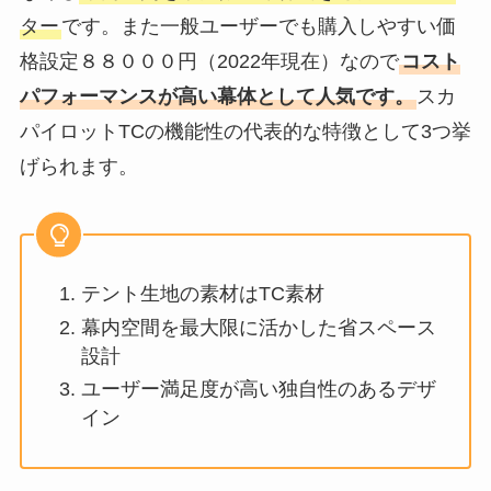
ター
です。また一般ユーザーでも購入しやすい価
格設定８８０００円（2022年現在）なので
コスト
パフォーマンスが高い幕体として人気です。
スカ
パイロットTCの機能性の代表的な特徴として3つ挙
げられます。
テント生地の素材はTC素材
幕内空間を最大限に活かした省スペース
設計
ユーザー満足度が高い独自性のあるデザ
イン