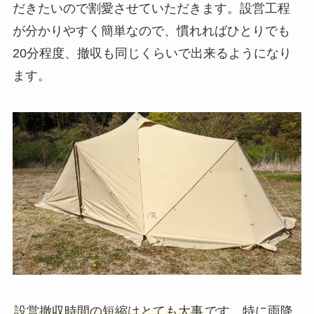
だきたいので割愛させていただきます。設営工程
が分かりやすく簡単なので、慣れればひとりでも
20分程度、撤収も同じくらいで出来るようになり
ます。
設営撤収時間の短縮はとても大事
です。特に雨降