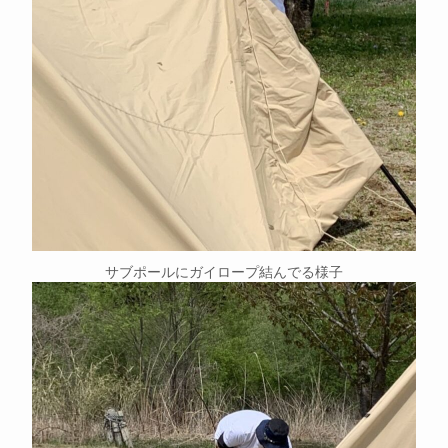
サブポールにガイロープ結んでる様子