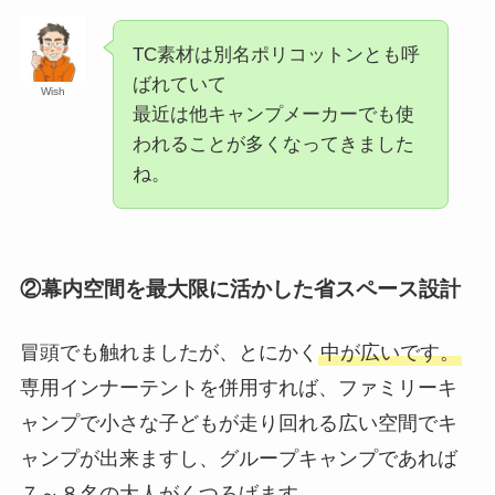
TC素材は別名ポリコットンとも呼
ばれていて
Wish
最近は他キャンプメーカーでも使
われることが多くなってきました
ね。
②幕内空間を最大限に活かした省スペース設計
冒頭でも触れましたが、とにかく
中が広いです。
専用インナーテントを併用すれば、ファミリーキ
ャンプで小さな子どもが走り回れる広い空間でキ
ャンプが出来ますし、グループキャンプであれば
７～８名の大人がくつろげます。