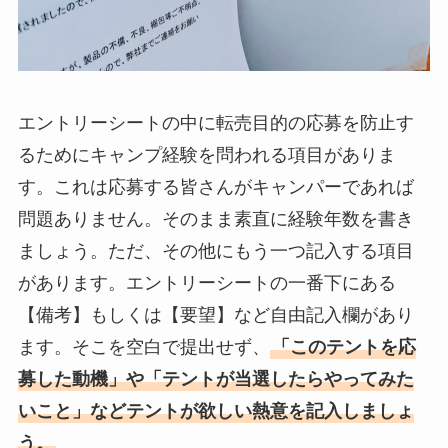
エントリーシートの中に転売目的の応募を防止す
るためにキャンプ経験を問われる項目がありま
す。これは応募する皆さんがキャンパーであれば
問題ありません。そのまま素直に経験年数を書き
ましょう。ただ、その他にもう一つ記入する項目
があります。エントリーシートの一番下にある
【備考】もしくは【要望】など自由記入欄があり
ます。そこを空白で提出せず、
「このテントを応
募した動機」や「テントが当選したらやってみた
いこと」などテントが欲しい熱意を記入しましょ
う。