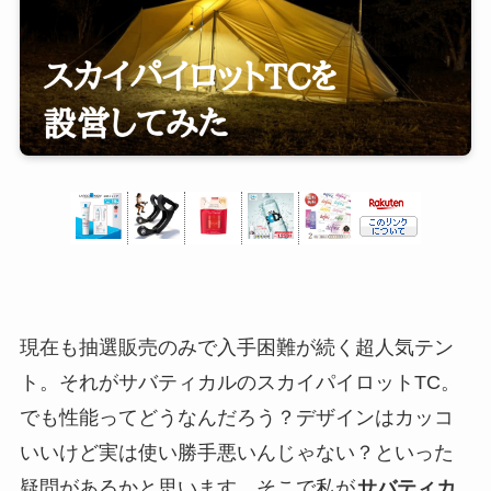
現在も抽選販売のみで入手困難が続く超人気テン
ト。それがサバティカルのスカイパイロットTC。
でも性能ってどうなんだろう？デザインはカッコ
いいけど実は使い勝手悪いんじゃない？といった
疑問があるかと思います。そこで私が
サバティカ