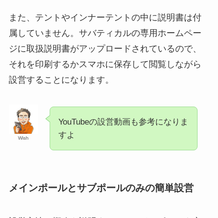
また、テントやインナーテントの中に説明書は付
属していません。サバティカルの専用ホームペー
ジに取扱説明書がアップロードされているので、
それを印刷するかスマホに保存して閲覧しながら
設営することになります。
YouTubeの設営動画も参考になりま
すよ
Wish
メインポールとサブポールのみの簡単設営