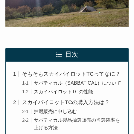
目次
そもそもスカイパイロットTCってなに？
サバティカル（SABBATICAL）について
スカイパイロットTCの性能
スカイパイロットTCの購入方法は？
抽選販売に申し込む
サバティカル製品抽選販売の当選確率を
上げる方法