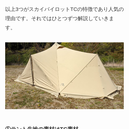
以上3つがスカイパイロットTCの特徴であり人気の
理由です。それではひとつずつ解説していきま
す。