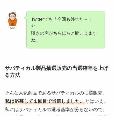
Twitterでも「今回も外れた～！」
と
Wish
嘆きの声がちらほらと聞こえます
ね。
サバティカル製品抽選販売の当選確率を上げ
る方法
そんな人気商品であるサバティカルの抽選販売。
私は応募して１回目で当選しました。
とはいえ、
私にはサバティカルの選考基準が分らないので、