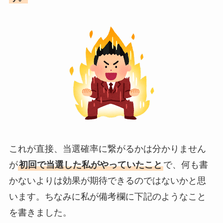
これが直接、当選確率に繋がるかは分かりません
が
初回で当選した私がやっていたこと
で、何も書
かないよりは効果が期待できるのではないかと思
います。ちなみに私が備考欄に下記のようなこと
を書きました。