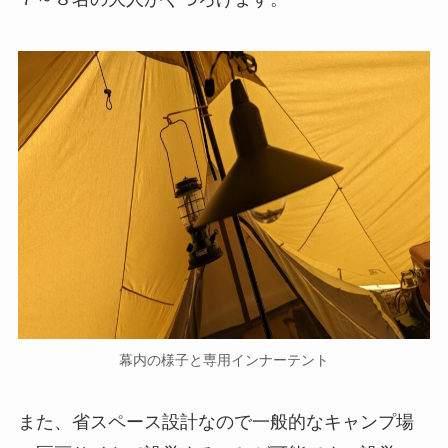
幕内の様子と専用インナーテント
また、省スペース設計なので一般的なキャンプ場