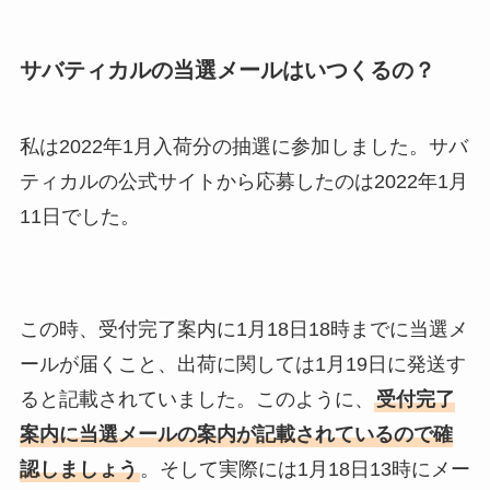
サバティカルの当選メールはいつくるの？
私は2022年1月入荷分の抽選に参加しました。サバ
ティカルの公式サイトから応募したのは2022年1月
11日でした。
この時、受付完了案内に1月18日18時までに当選メ
ールが届くこと、出荷に関しては1月19日に発送す
ると記載されていました。このように、
受付完了
案内に当選メールの案内が記載されているので確
認しましょう
。そして実際には1月18日13時にメー