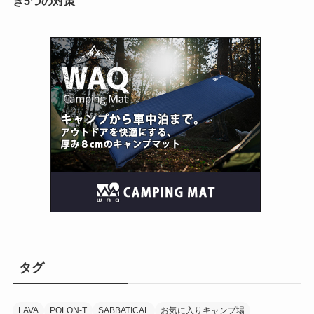
き5つの対策
タグ
LAVA
POLON-T
SABBATICAL
お気に入りキャンプ場