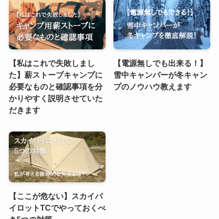
【私はこれで失敗しまし
【電源無しでも出来る！】
た】薪ストーブキャンプに
雪中キャンパーが冬キャン
必要なものと確認事項を分
プのノウハウ教えます
かりやすく説明させていた
だきます
【ここが危ない】スカイパ
イロットTCでやっておくべ