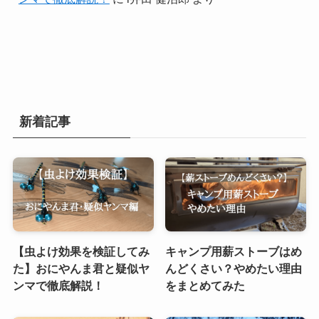
新着記事
【虫よけ効果を検証してみ
キャンプ用薪ストーブはめ
た】おにやんま君と疑似ヤ
んどくさい？やめたい理由
ンマで徹底解説！
をまとめてみた