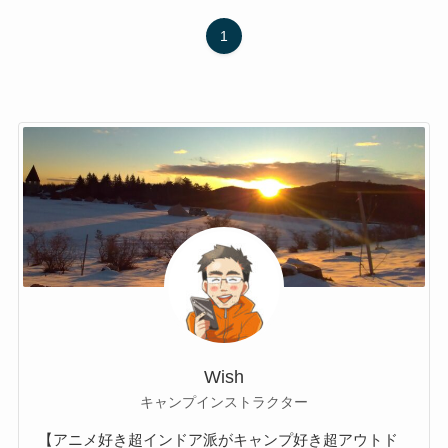
1
Wish
キャンプインストラクター
【アニメ好き超インドア派がキャンプ好き超アウトド