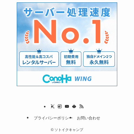
プライバシーポリシー
お問い合わせ
©
ソトイクキャンプ