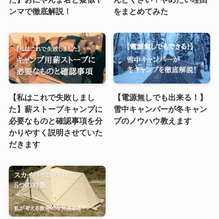
ンマで徹底解説！
をまとめてみた
【私はこれで失敗しまし
【電源無しでも出来る！】
た】薪ストーブキャンプに
雪中キャンパーが冬キャン
必要なものと確認事項を分
プのノウハウ教えます
かりやすく説明させていた
だきます