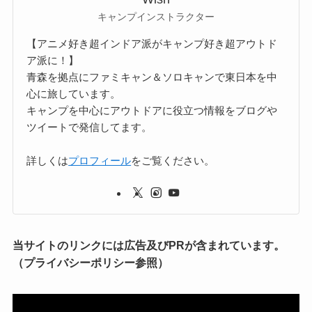
キャンプインストラクター
【アニメ好き超インドア派がキャンプ好き超アウトド
ア派に！】
青森を拠点にファミキャン＆ソロキャンで東日本を中
心に旅しています。
キャンプを中心にアウトドアに役立つ情報をブログや
ツイートで発信してます。
詳しくは
プロフィール
をご覧ください。
当サイトのリンクには広告及びPRが含まれています。
（プライバシーポリシー参照）
動