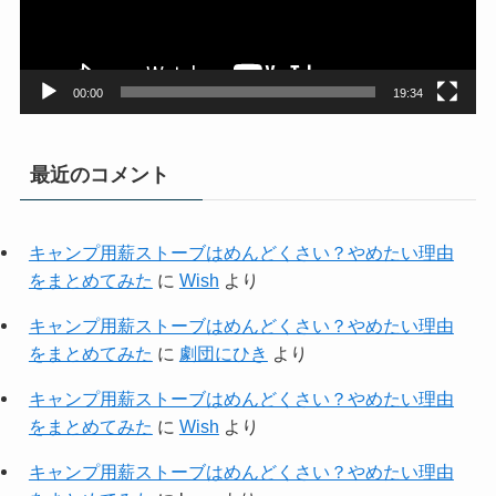
ヤ
ー
00:00
19:34
最近のコメント
キャンプ用薪ストーブはめんどくさい？やめたい理由
をまとめてみた
に
Wish
より
キャンプ用薪ストーブはめんどくさい？やめたい理由
をまとめてみた
に
劇団にひき
より
キャンプ用薪ストーブはめんどくさい？やめたい理由
をまとめてみた
に
Wish
より
キャンプ用薪ストーブはめんどくさい？やめたい理由