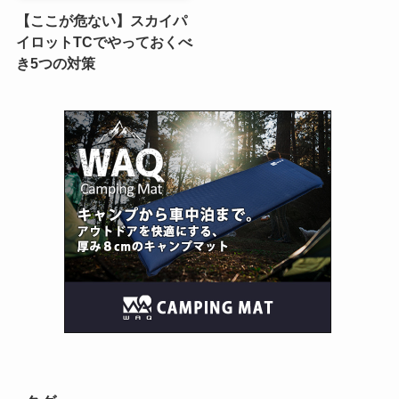
【ここが危ない】スカイパ
イロットTCでやっておくべ
き5つの対策