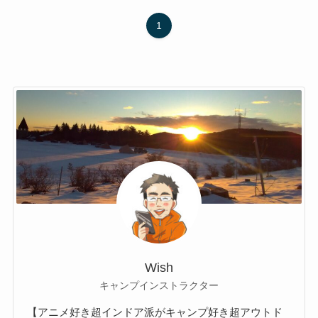
1
Wish
キャンプインストラクター
【アニメ好き超インドア派がキャンプ好き超アウトド