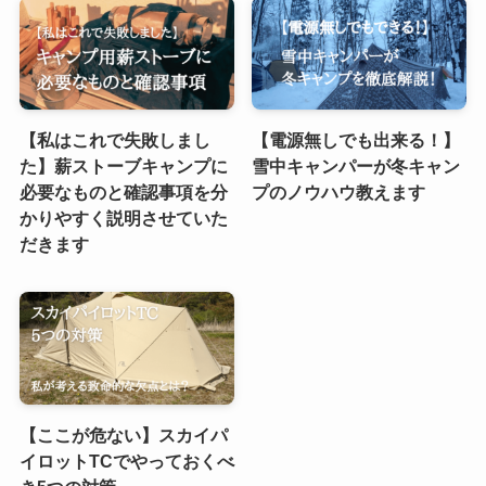
【私はこれで失敗しまし
【電源無しでも出来る！】
た】薪ストーブキャンプに
雪中キャンパーが冬キャン
必要なものと確認事項を分
プのノウハウ教えます
かりやすく説明させていた
だきます
【ここが危ない】スカイパ
イロットTCでやっておくべ