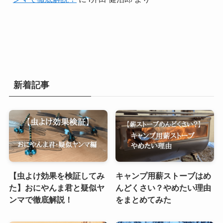
新着記事
【虫よけ効果を検証してみ
キャンプ用薪ストーブはめ
た】おにやんま君と疑似ヤ
んどくさい？やめたい理由
ンマで徹底解説！
をまとめてみた