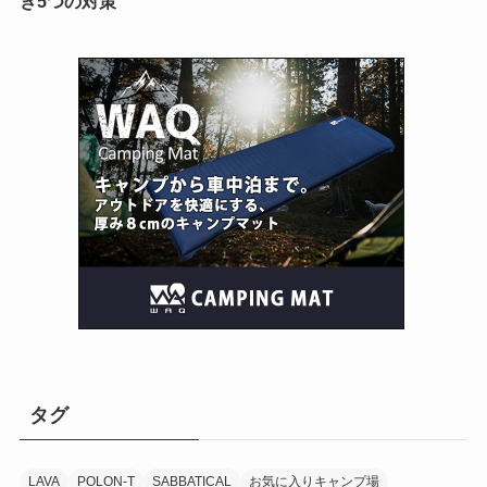
き5つの対策
タグ
LAVA
POLON-T
SABBATICAL
お気に入りキャンプ場