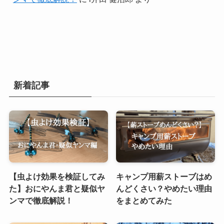
新着記事
【虫よけ効果を検証してみ
キャンプ用薪ストーブはめ
た】おにやんま君と疑似ヤ
んどくさい？やめたい理由
ンマで徹底解説！
をまとめてみた