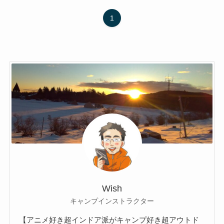
1
Wish
キャンプインストラクター
【アニメ好き超インドア派がキャンプ好き超アウトド