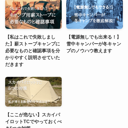
【私はこれで失敗しまし
【電源無しでも出来る！】
た】薪ストーブキャンプに
雪中キャンパーが冬キャン
必要なものと確認事項を分
プのノウハウ教えます
かりやすく説明させていた
だきます
【ここが危ない】スカイパ
イロットTCでやっておくべ