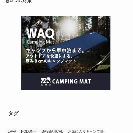
き5つの対策
タグ
LAVA
POLON-T
SABBATICAL
お気に入りキャンプ場